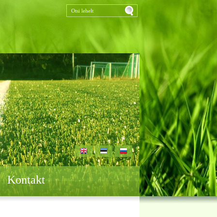
Kontakt